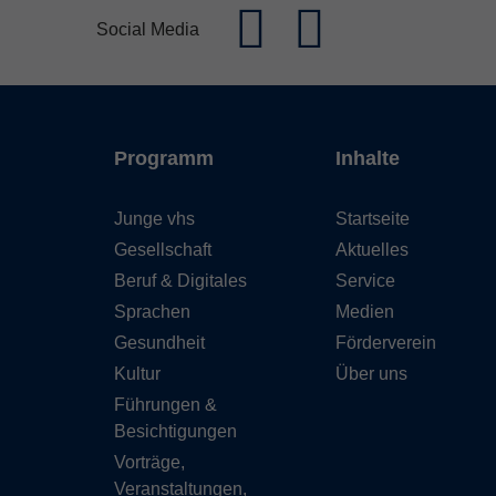
Social Media
Programm
Inhalte
Junge vhs
Startseite
Gesellschaft
Aktuelles
Beruf & Digitales
Service
Sprachen
Medien
Gesundheit
Förderverein
Kultur
Über uns
Führungen &
Besichtigungen
Vorträge,
Veranstaltungen,