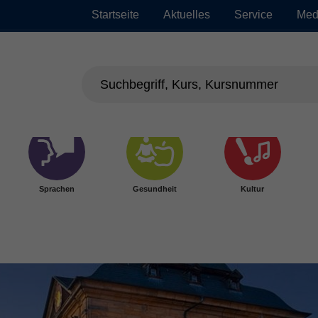
Startseite
Aktuelles
Service
Med
Sprachen
Gesundheit
Kultur