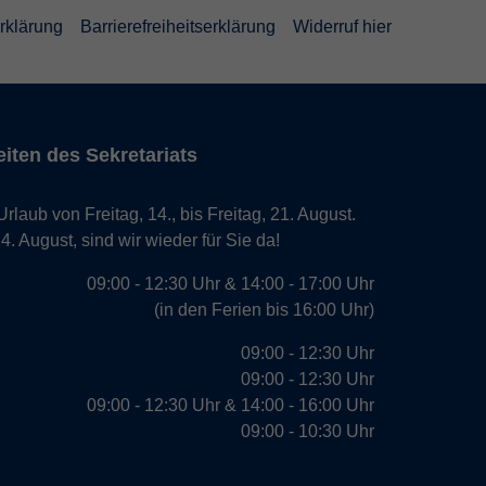
rklärung
Barrierefreiheitserklärung
Widerruf hier
iten des Sekretariats
laub von Freitag, 14., bis Freitag, 21. August.
. August, sind wir wieder für Sie da!
09:00 - 12:30 Uhr & 14:00 - 17:00 Uhr
(in den Ferien bis 16:00 Uhr)
09:00 - 12:30 Uhr
09:00 - 12:30 Uhr
09:00 - 12:30 Uhr & 14:00 - 16:00 Uhr
09:00 - 10:30 Uhr