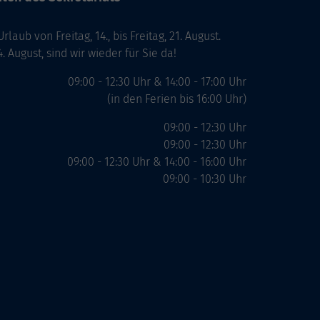
laub von Freitag, 14., bis Freitag, 21. August.
. August, sind wir wieder für Sie da!
09:00 - 12:30 Uhr & 14:00 - 17:00 Uhr
(in den Ferien bis 16:00 Uhr)
09:00 - 12:30 Uhr
09:00 - 12:30 Uhr
09:00 - 12:30 Uhr & 14:00 - 16:00 Uhr
09:00 - 10:30 Uhr