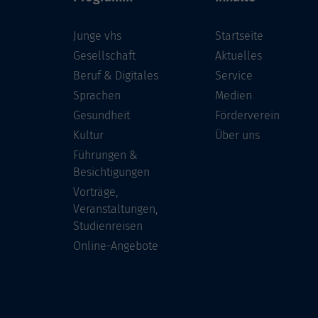
Junge vhs
Startseite
Gesellschaft
Aktuelles
Beruf & Digitales
Service
Sprachen
Medien
Gesundheit
Förderverein
Kultur
Über uns
Führungen &
Besichtigungen
Vorträge,
Veranstaltungen,
Studienreisen
Online-Angebote