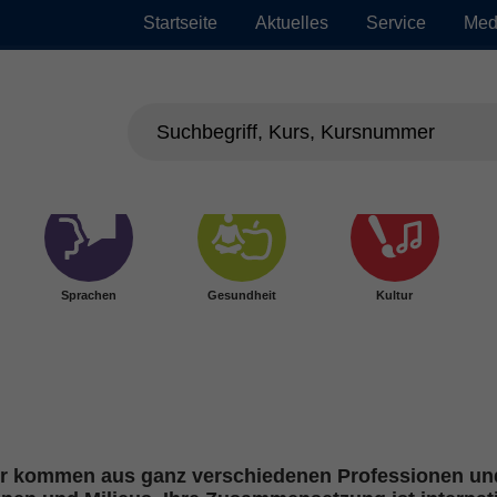
Startseite
Aktuelles
Service
Med
Sprachen
Gesundheit
Kultur
ter kommen aus ganz verschiedenen Professionen und