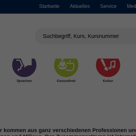
Startseite
Aktuelles
Service
Med
Sprachen
Gesundheit
Kultur
ter kommen aus ganz verschiedenen Professionen und