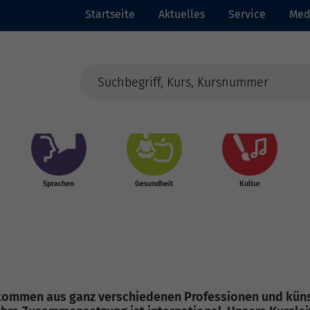
Startseite
Aktuelles
Service
Med
Sprachen
Gesundheit
Kultur
 kommen aus ganz verschiedenen Professionen und künst