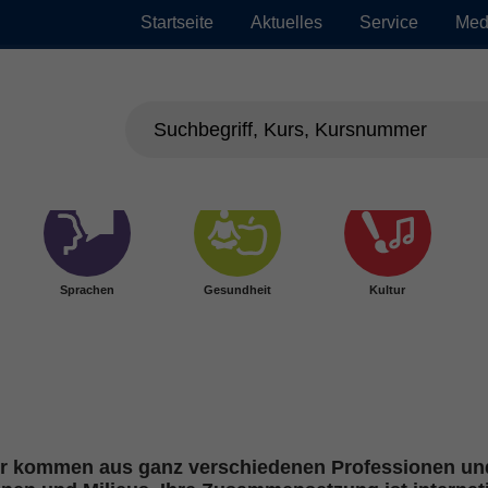
Startseite
Aktuelles
Service
Med
Sprachen
Gesundheit
Kultur
ter kommen aus ganz verschiedenen Professionen und