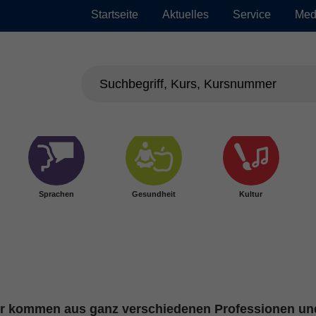
Startseite
Aktuelles
Service
Med
Sprachen
Gesundheit
Kultur
ter kommen aus ganz verschiedenen Professionen und