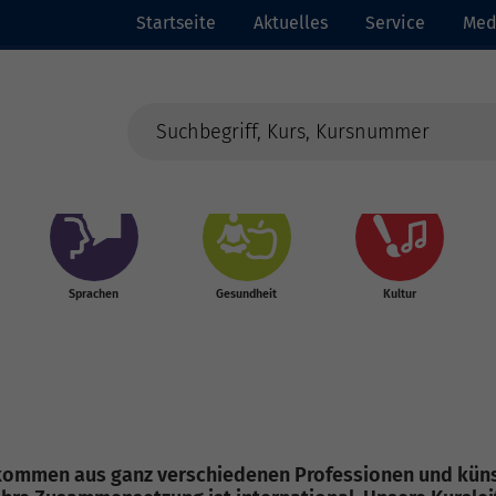
Startseite
Aktuelles
Service
Med
Sprachen
Gesundheit
Kultur
 kommen aus ganz verschiedenen Professionen und künst