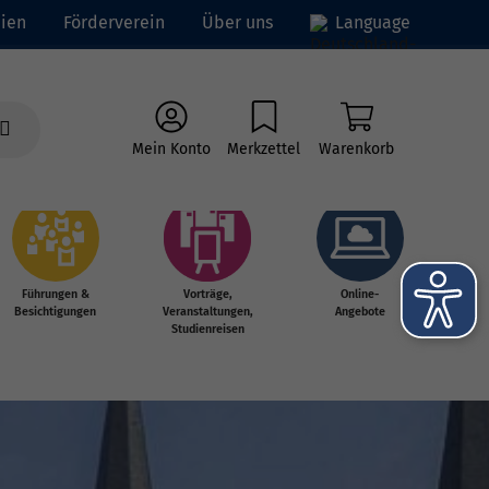
ien
Förderverein
Über uns
Language
Mein Konto
Merkzettel
Warenkorb
Führungen &
Vorträge,
Online-
Besichtigungen
Veranstaltungen,
Angebote
Studienreisen