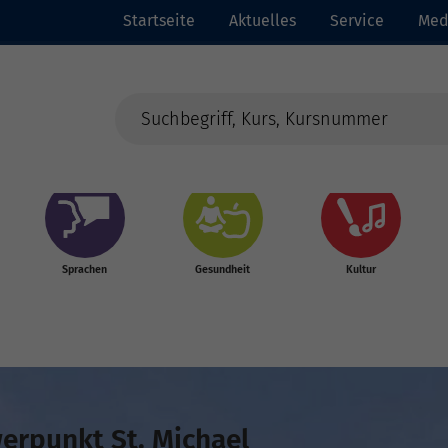
Startseite
Aktuelles
Service
Med
Sprachen
Gesundheit
Kultur
rpunkt St. Michael