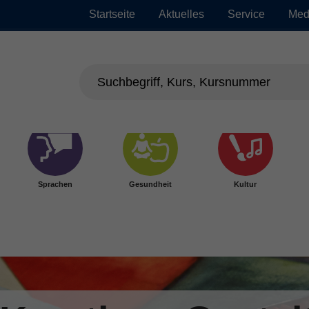
Startseite
Aktuelles
Service
Med
Sprachen
Gesundheit
Kultur