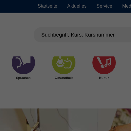
Startseite
Aktuelles
Service
Med
Sprachen
Gesundheit
Kultur