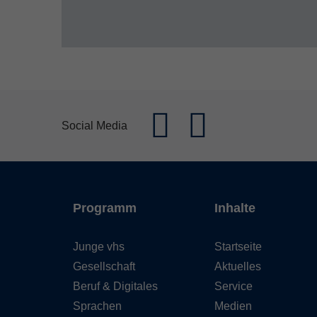
Social Media
Programm
Inhalte
Junge vhs
Startseite
Gesellschaft
Aktuelles
Beruf & Digitales
Service
Sprachen
Medien