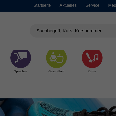
Startseite
Aktuelles
Service
Med
Sprachen
Gesundheit
Kultur