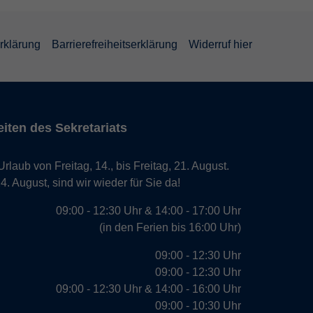
rklärung
Barrierefreiheitserklärung
Widerruf hier
iten des Sekretariats
laub von Freitag, 14., bis Freitag, 21. August.
. August, sind wir wieder für Sie da!
09:00 - 12:30 Uhr & 14:00 - 17:00 Uhr
(in den Ferien bis 16:00 Uhr)
09:00 - 12:30 Uhr
09:00 - 12:30 Uhr
09:00 - 12:30 Uhr & 14:00 - 16:00 Uhr
09:00 - 10:30 Uhr