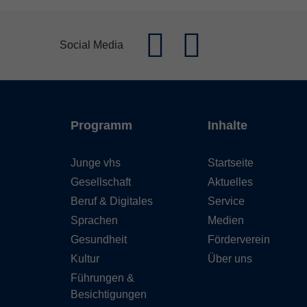
Social Media
Programm
Inhalte
Junge vhs
Startseite
Gesellschaft
Aktuelles
Beruf & Digitales
Service
Sprachen
Medien
Gesundheit
Förderverein
Kultur
Über uns
Führungen &
Besichtigungen